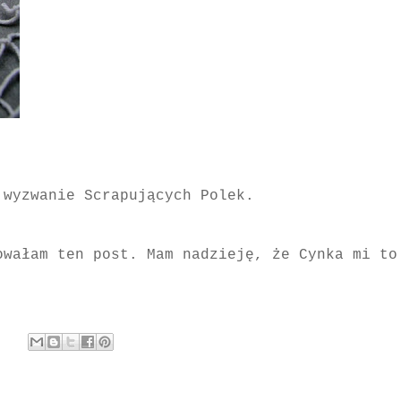
 wyzwanie Scrapujących Polek.
wałam ten post. Mam nadzieję, że Cynka mi to