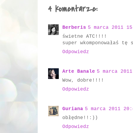
4 komentarze:
Berberis
5 marca 2011 15
świetne ATC!!!!
super wkomponowałaś tę 
Odpowiedz
Arte Banale
5 marca 2011
Wow, dobre!!!!
Odpowiedz
Guriana
5 marca 2011 20:
obłędne!!:))
Odpowiedz